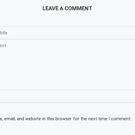
LEAVE A COMMENT
 email, and website in this browser for the next time I comment.