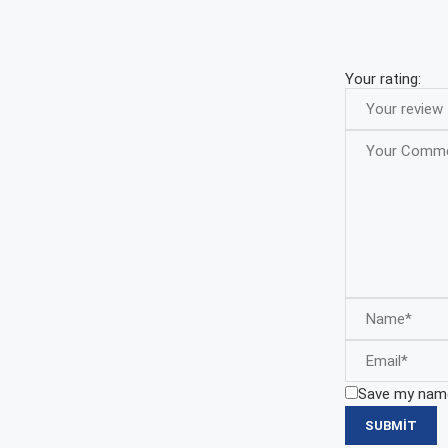
Your rating:
Save my name,