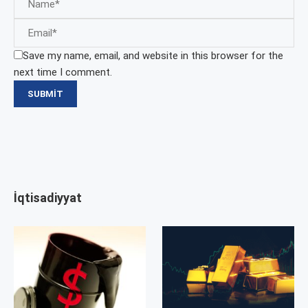
Save my name, email, and website in this browser for the
next time I comment.
İqtisadiyyat