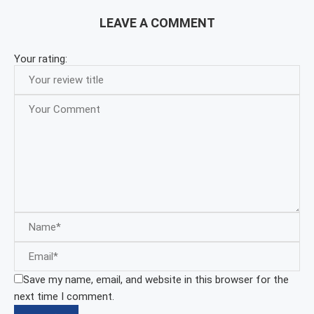
LEAVE A COMMENT
Your rating:
Save my name, email, and website in this browser for the
next time I comment.