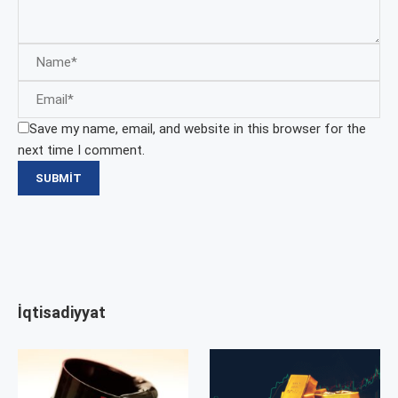
Save my name, email, and website in this browser for the
next time I comment.
İqtisadiyyat