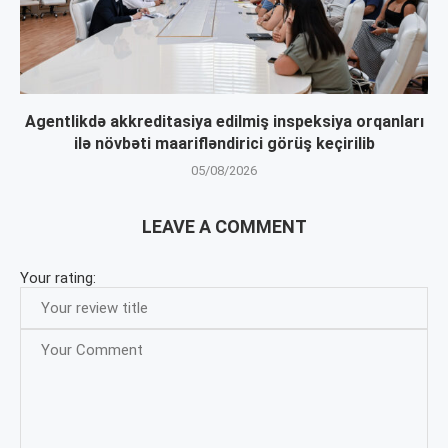
Agentlikdə akkreditasiya edilmiş inspeksiya orqanları
ilə növbəti maarifləndirici görüş keçirilib
05/08/2026
LEAVE A COMMENT
Your rating: