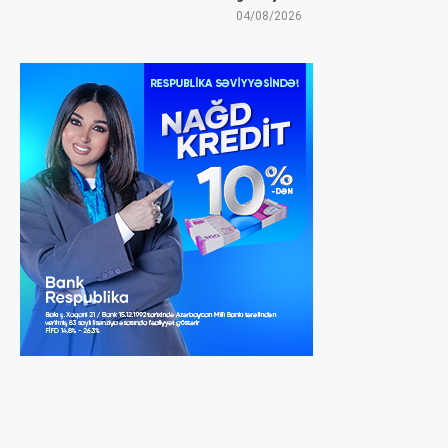
04/08/2026