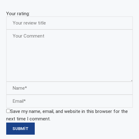
Your rating:
Save my name, email, and website in this browser for the
next time I comment.