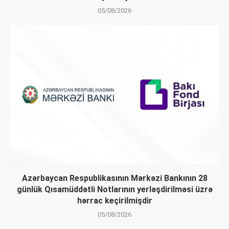
05/08/2026
Azərbaycan Respublikasının Mərkəzi Bankının 28
günlük Qısamüddətli Notlarının yerləşdirilməsi üzrə
hərrac keçirilmişdir
05/08/2026