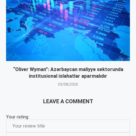
“Oliver Wyman”: Azərbaycan maliyyə sektorunda
institusional islahatlar aparmalıdır
05/08/2026
LEAVE A COMMENT
Your rating: