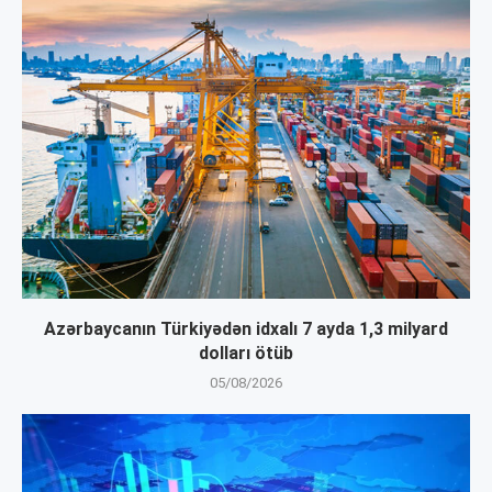
Azərbaycanın Türkiyədən idxalı 7 ayda 1,3 milyard
dolları ötüb
05/08/2026