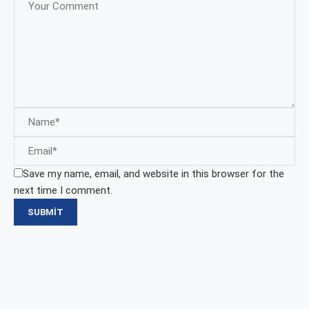
Save my name, email, and website in this browser for the
next time I comment.