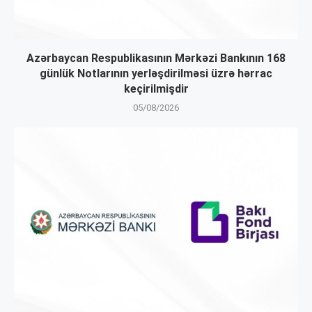
Azərbaycan Respublikasının Mərkəzi Bankının 168
günlük Notlarının yerləşdirilməsi üzrə hərrac
keçirilmişdir
05/08/2026