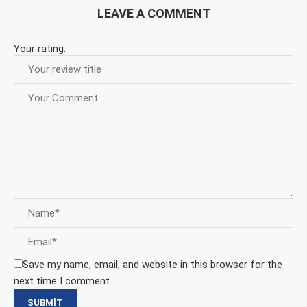
LEAVE A COMMENT
Your rating:
Save my name, email, and website in this browser for the
next time I comment.