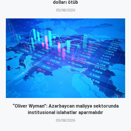
dolları ötüb
05/08/2026
“Oliver Wyman”: Azərbaycan maliyyə sektorunda
institusional islahatlar aparmalıdır
05/08/2026