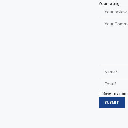
Your rating:
Save my name,