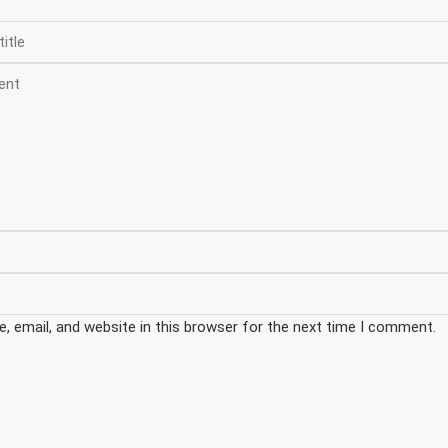
 email, and website in this browser for the next time I comment.