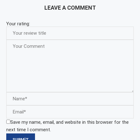
LEAVE A COMMENT
Your rating:
Save my name, email, and website in this browser for the
next time I comment.