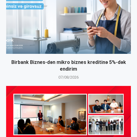
Birbank Biznes-dən mikro biznes kreditinə 5%-dək
endirim
07/08/2026