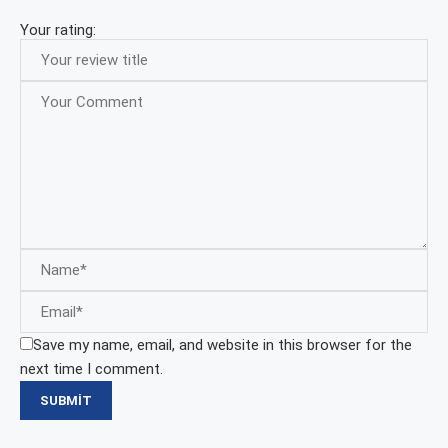
Your rating:
Save my name, email, and website in this browser for the
next time I comment.