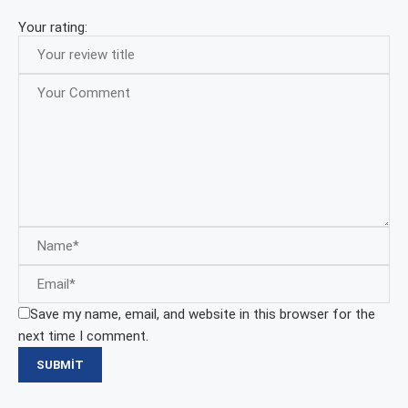
Your rating:
Save my name, email, and website in this browser for the
next time I comment.