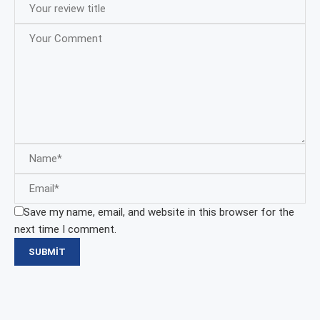
Save my name, email, and website in this browser for the
next time I comment.