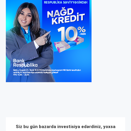
Siz bu gün bazarda investisiya edərdiniz, yoxsa