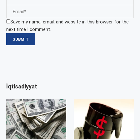
Save my name, email, and website in this browser for the
next time I comment.
İqtisadiyyat