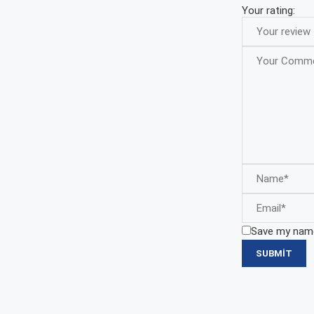
Your rating:
Save my name,