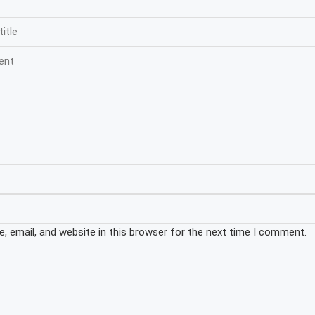
 email, and website in this browser for the next time I comment.