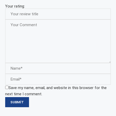
Your rating:
Save my name, email, and website in this browser for the
next time I comment.