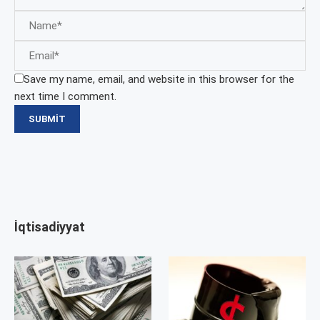
Save my name, email, and website in this browser for the
next time I comment.
İqtisadiyyat