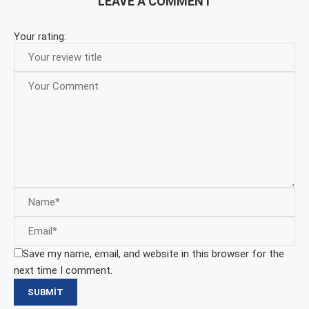
LEAVE A COMMENT
Your rating:
Save my name, email, and website in this browser for the
next time I comment.