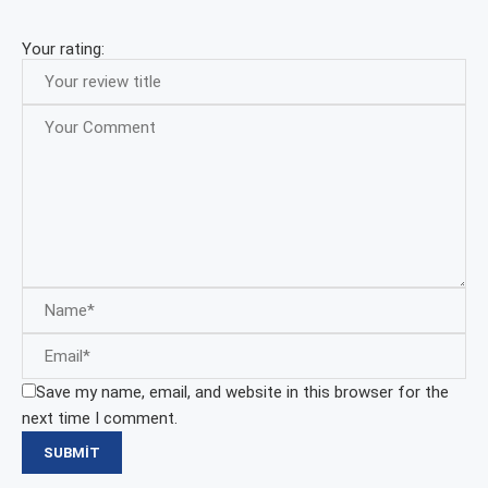
Your rating:
Save my name, email, and website in this browser for the
next time I comment.