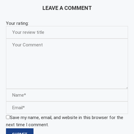
LEAVE A COMMENT
Your rating:
Save my name, email, and website in this browser for the
next time I comment.