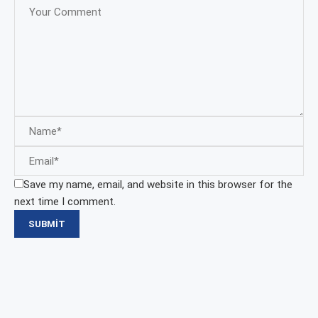
Save my name, email, and website in this browser for the
next time I comment.