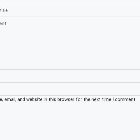
 email, and website in this browser for the next time I comment.