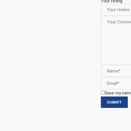
Your rating:
Save my name,