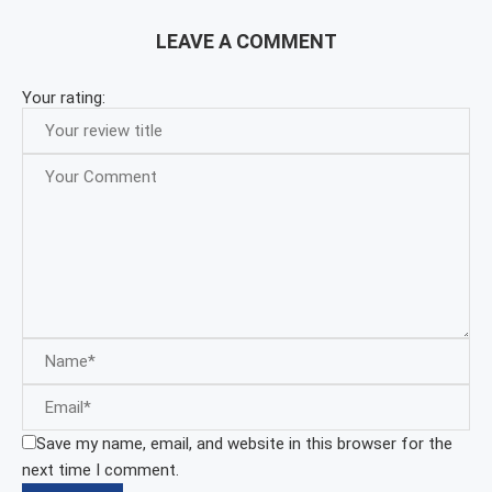
LEAVE A COMMENT
Your rating:
Save my name, email, and website in this browser for the
next time I comment.