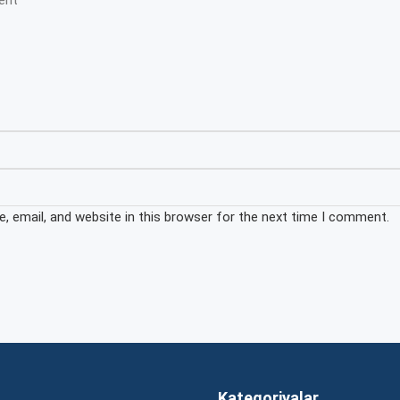
 email, and website in this browser for the next time I comment.
Kateqoriyalar