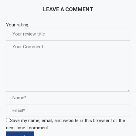
LEAVE A COMMENT
Your rating:
Save my name, email, and website in this browser for the
next time I comment.