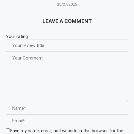
20/07/2026
LEAVE A COMMENT
Your rating:
Save my name, email, and website in this browser for the