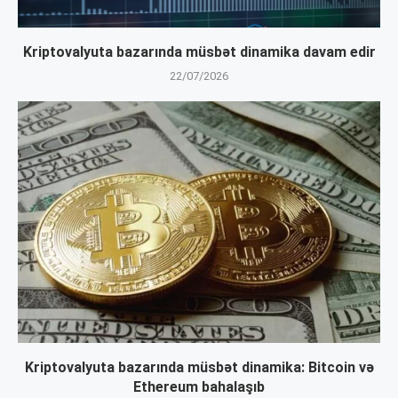
Kriptovalyuta bazarında müsbət dinamika davam edir
22/07/2026
Kriptovalyuta bazarında müsbət dinamika: Bitcoin və
Ethereum bahalaşıb