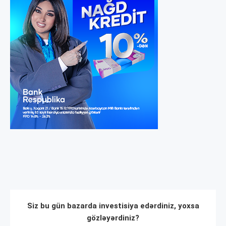
Siz bu gün bazarda investisiya edərdiniz, yoxsa
gözləyərdiniz?