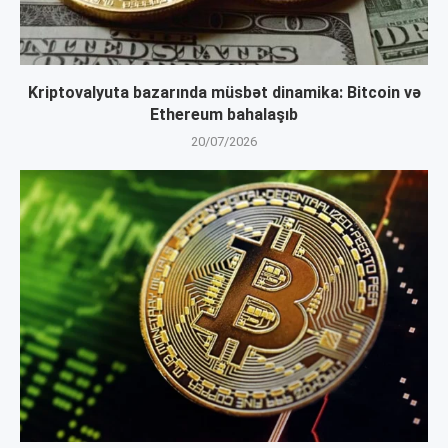
Kriptovalyuta bazarında müsbət dinamika: Bitcoin və
Ethereum bahalaşıb
20/07/2026