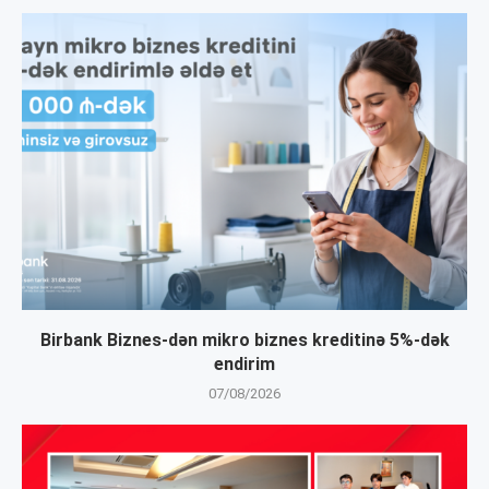
Birbank Biznes-dən mikro biznes kreditinə 5%-dək
endirim
07/08/2026