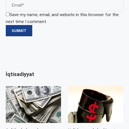
Save my name, email, and website in this browser for the
next time I comment.
İqtisadiyyat