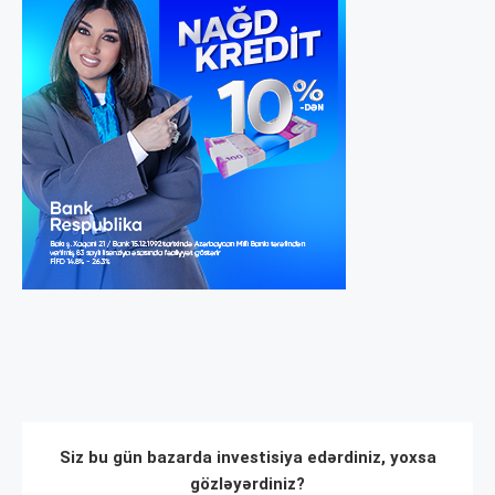
Siz bu gün bazarda investisiya edərdiniz, yoxsa
gözləyərdiniz?