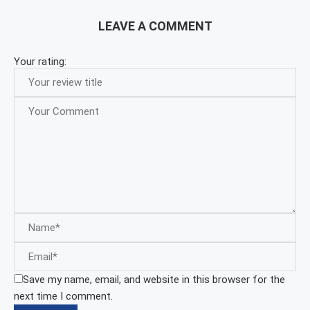
LEAVE A COMMENT
Your rating:
Save my name, email, and website in this browser for the
next time I comment.