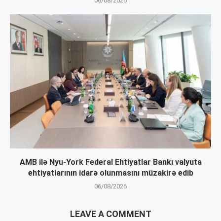
06/08/2026
AMB ilə Nyu-York Federal Ehtiyatlar Bankı valyuta
ehtiyatlarının idarə olunmasını müzakirə edib
06/08/2026
LEAVE A COMMENT