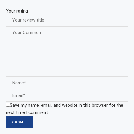
Your rating:
Save my name, email, and website in this browser for the
next time I comment.