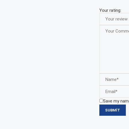
Your rating:
Save my name,