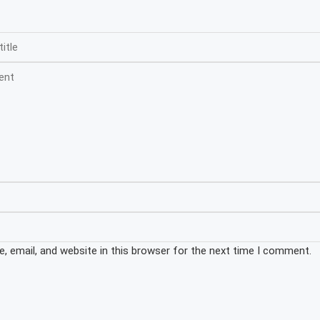
 email, and website in this browser for the next time I comment.