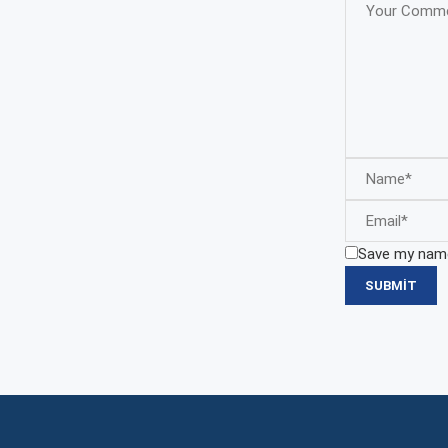
Save my name,