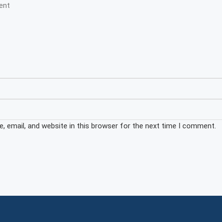
 email, and website in this browser for the next time I comment.