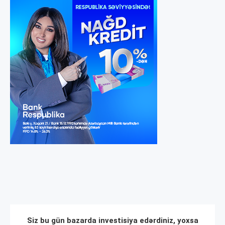
Siz bu gün bazarda investisiya edərdiniz, yoxsa