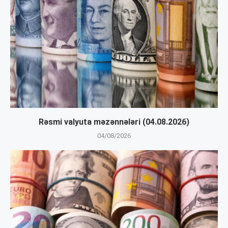
Rəsmi valyuta məzənnələri (04.08.2026)
04/08/2026