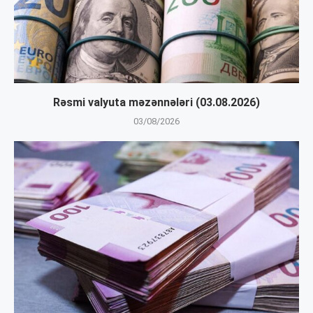
Rəsmi valyuta məzənnələri (03.08.2026)
03/08/2026