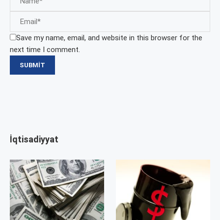
Save my name, email, and website in this browser for the
next time I comment.
İqtisadiyyat