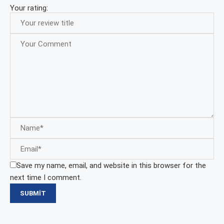
Your rating:
Save my name, email, and website in this browser for the
next time I comment.