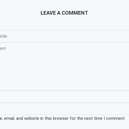
LEAVE A COMMENT
 email, and website in this browser for the next time I comment.