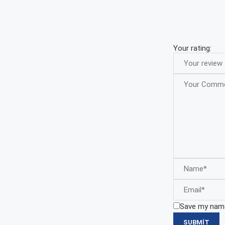
Your rating:
Save my name,