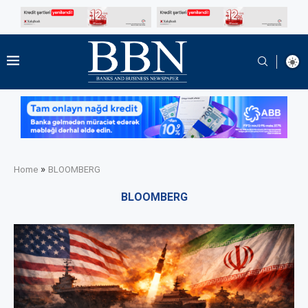
»
Home
BLOOMBERG
BLOOMBERG