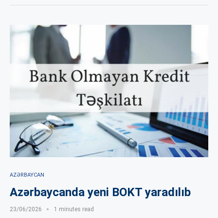
AZƏRBAYCAN
Azərbaycanda yeni BOKT yaradılıb
23/06/2026
1 minutes read