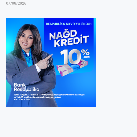
07/08/2026