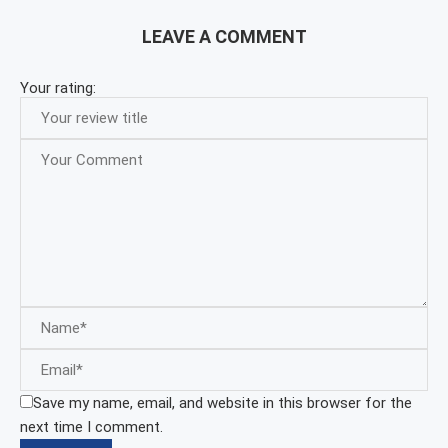
LEAVE A COMMENT
Your rating:
Save my name, email, and website in this browser for the
next time I comment.