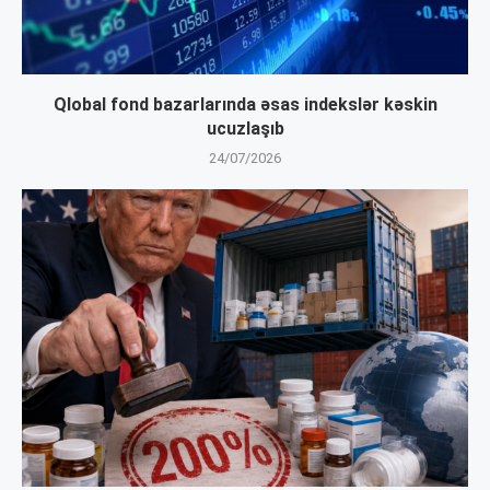
Qlobal fond bazarlarında əsas indekslər kəskin
ucuzlaşıb
24/07/2026