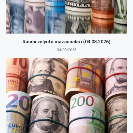
Rəsmi valyuta məzənnələri (04.08.2026)
04/08/2026