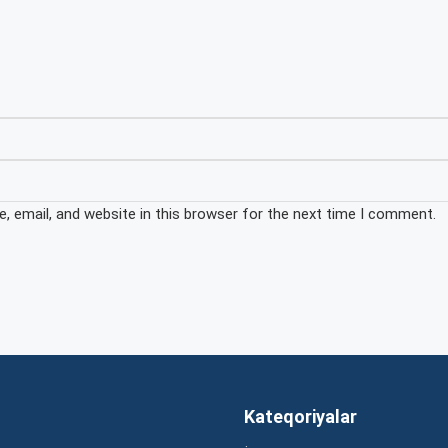
 email, and website in this browser for the next time I comment.
Kateqoriyalar