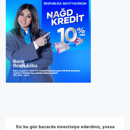
Siz bu gün bazarda investisiya edərdiniz, yoxsa