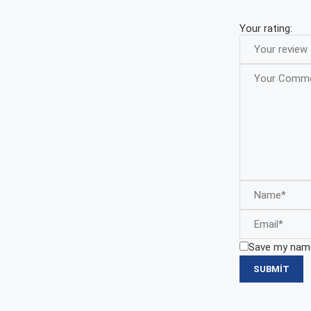
Your rating:
Save my name,