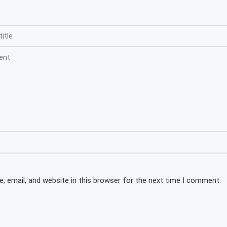
 email, and website in this browser for the next time I comment.