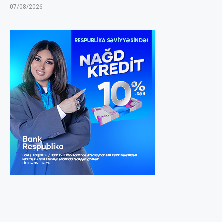
07/08/2026