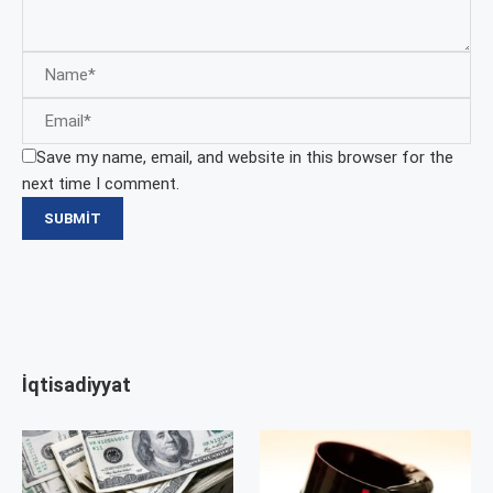
Save my name, email, and website in this browser for the
next time I comment.
İqtisadiyyat