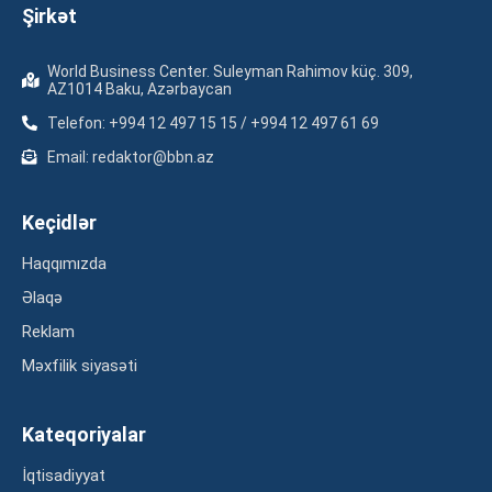
Şirkət
World Business Center. Suleyman Rahimov küç. 309,
AZ1014 Baku, Azərbaycan
Telefon: +994 12 497 15 15 / +994 12 497 61 69
Email: redaktor@bbn.az
Keçidlər
Haqqımızda
Əlaqə
Reklam
Məxfilik siyasəti
Kateqoriyalar
İqtisadiyyat