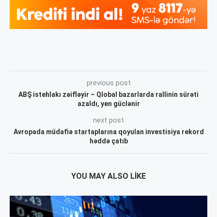
previous post
ABŞ istehlakı zəifləyir – Qlobal bazarlarda rallinin sürəti
azaldı, yen güclənir
next post
Avropada müdafiə startaplarına qoyulan investisiya rekord
həddə çatıb
YOU MAY ALSO LIKE