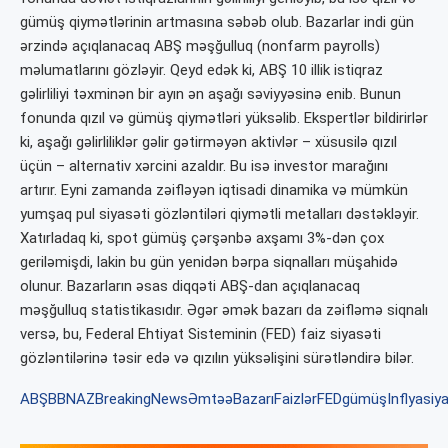
gümüş qiymətlərinin artmasına səbəb olub. Bazarlar indi gün
ərzində açıqlanacaq ABŞ məşğulluq (nonfarm payrolls)
məlumatlarını gözləyir. Qeyd edək ki, ABŞ 10 illik istiqraz
gəlirliliyi təxminən bir ayın ən aşağı səviyyəsinə enib. Bunun
fonunda qızıl və gümüş qiymətləri yüksəlib. Ekspertlər bildirirlər
ki, aşağı gəlirliliklər gəlir gətirməyən aktivlər – xüsusilə qızıl
üçün – alternativ xərcini azaldır. Bu isə investor marağını
artırır. Eyni zamanda zəifləyən iqtisadi dinamika və mümkün
yumşaq pul siyasəti gözləntiləri qiymətli metalları dəstəkləyir.
Xatırladaq ki, spot gümüş çərşənbə axşamı 3%-dən çox
geriləmişdi, lakin bu gün yenidən bərpa siqnalları müşahidə
olunur. Bazarların əsas diqqəti ABŞ-dan açıqlanacaq
məşğulluq statistikasıdır. Əgər əmək bazarı da zəifləmə siqnalı
versə, bu, Federal Ehtiyat Sisteminin (FED) faiz siyasəti
gözləntilərinə təsir edə və qızılın yüksəlişini sürətləndirə bilər.
ABŞ
BBNAZ
BreakingNews
ƏmtəəBazarı
Faizlər
FED
gümüş
Inflyasiy