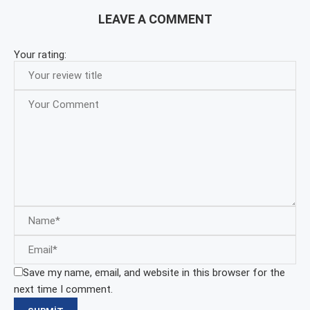
LEAVE A COMMENT
Your rating:
Save my name, email, and website in this browser for the
next time I comment.