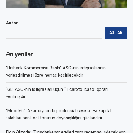
Axtar
AXTAR
Ən yenilər
“Unibank Kommersiya Bankı” ASC-nin istiqrazlarının
yerləşdirilməsi üzrə hərrac keçiriləcəkdir
“GL” ASC-nin istiqrazları üçün “Ticarətə İcazə” qərarı
verilmişdir
“Moody’s”: Azərbaycanda prudensial siyasət və kapital
tələbləri bank sektorunun dayanıqlılığını gücləndirir
Elçin Əlizadə: “Birjadankənar əqdləri tam rəqəmsal edəcək yeni