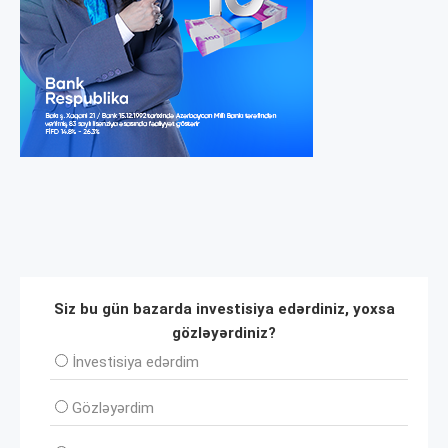
Siz bu gün bazarda investisiya edərdiniz, yoxsa
gözləyərdiniz?
İnvеstisiya edərdim
Gözləyərdim