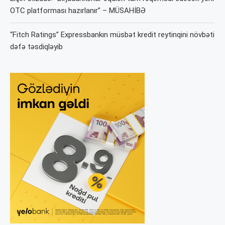
OTC platforması hazırlanır” – MÜSAHİBƏ
“Fitch Ratings” Expressbankın müsbət kredit reytinqini növbəti
dəfə təsdiqləyib