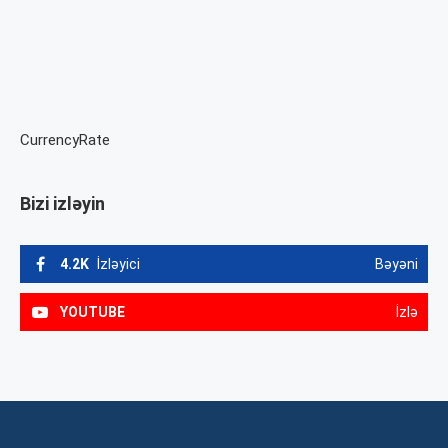
CurrencyRate
Bizi izləyin
4.2K
İzləyici
Bəyəni
YOUTUBE
İzlə