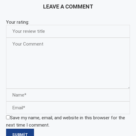
LEAVE A COMMENT
Your rating:
Save my name, email, and website in this browser for the
next time I comment.