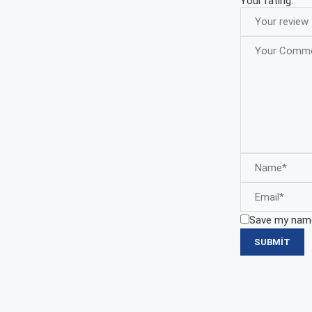
Your rating:
Save my name,