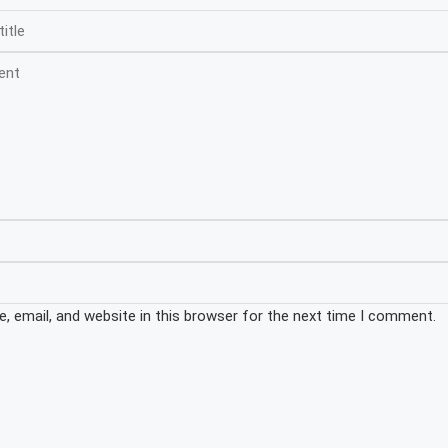
 email, and website in this browser for the next time I comment.