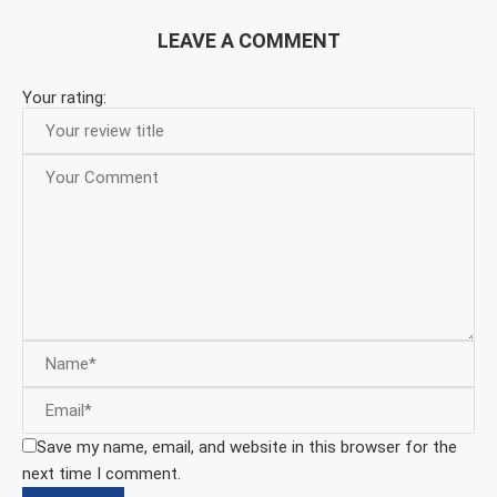
LEAVE A COMMENT
Your rating:
Save my name, email, and website in this browser for the
next time I comment.