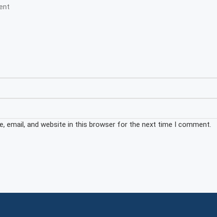
 email, and website in this browser for the next time I comment.