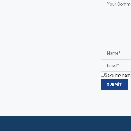
Save my name,