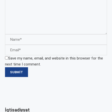
Save my name, email, and website in this browser for the
next time I comment.
İqtisadiyyat