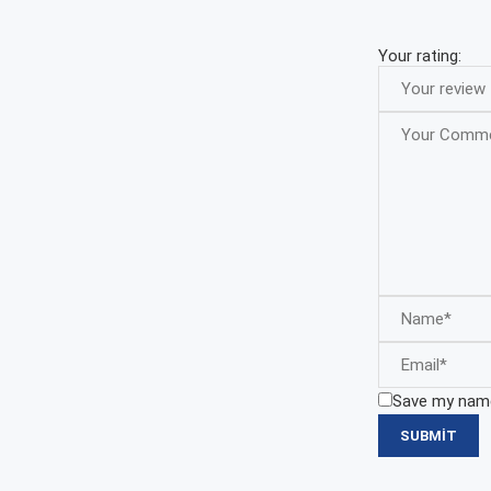
Your rating:
Save my name,