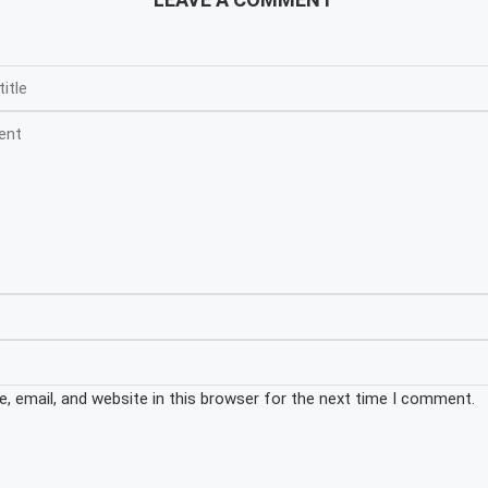
 email, and website in this browser for the next time I comment.